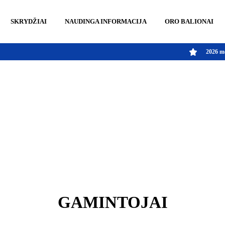
SKRYDŽIAI
NAUDINGA INFORMACIJA
ORO BALIONAI
2026 metų
GAMINTOJAI