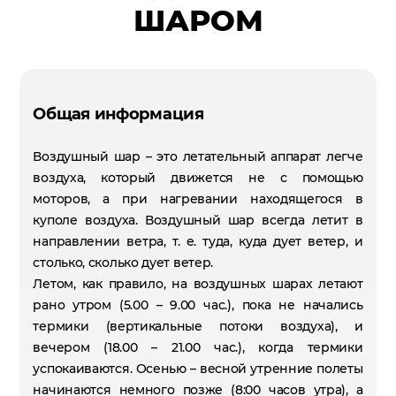
ШАРОМ
Общая информация
Воздушный шар – это летательный аппарат легче
воздуха, который движется не с помощью
моторов, а при нагревании находящегося в
куполе воздуха. Воздушный шар всегда летит в
направлении ветра, т. е. туда, куда дует ветер, и
столько, сколько дует ветер.
Летом, как правило, на воздушных шарах летают
рано утром (5.00 – 9.00 час.), пока не начались
термики (вертикальные потоки воздуха), и
вечером (18.00 – 21.00 час.), когда термики
успокаиваются. Осенью – весной утренние полеты
начинаются немного позже (8:00 часов утра), а