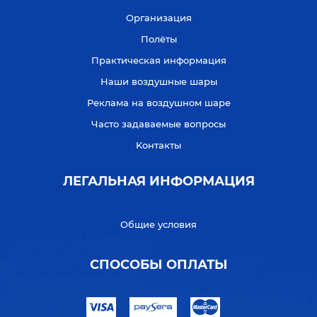
Организация
Полёты
Практическая информация
Наши воздушные шары
Реклама на воздушном шаре
Часто задаваемые вопросы
Kонтакты
ЛЕГАЛЬНАЯ ИНФОРМАЦИЯ
Общие условия
СПОСОБЫ ОПЛАТЫ