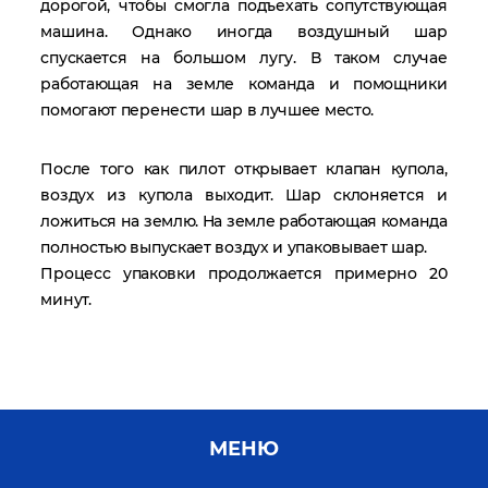
дорогой, чтобы смогла подъехать сопутствующая
машина. Однако иногда воздушный шар
спускается на большом лугу. В таком случае
работающая на земле команда и помощники
помогают перенести шар в лучшее место.
После того как пилот открывает клапан купола,
воздух из купола выходит. Шар склоняется и
ложиться на землю. На земле работающая команда
полностью выпускает воздух и упаковывает шар.
Процесс упаковки продолжается примерно 20
минут.
МЕНЮ