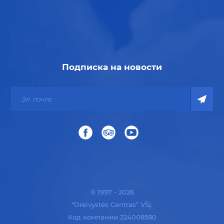
Подписка на новости
© 1997 - 2026
“Oreivystės Centras” VŠĮ.
Код компании 224008580