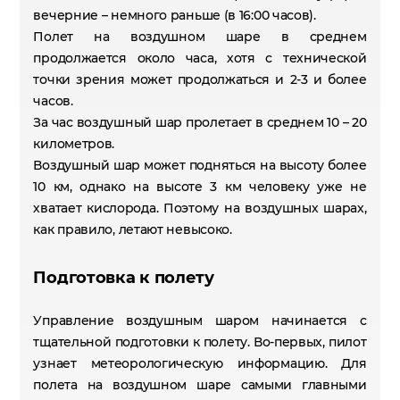
вечерние – немного раньше (в 16:00 часов).
Полет на воздушном шаре в среднем
продолжается около часа, хотя с технической
точки зрения может продолжаться и 2-3 и более
часов.
За час воздушный шар пролетает в среднем 10 – 20
километров.
Воздушный шар может подняться на высоту более
10 км, однако на высоте 3 км человеку уже не
хватает кислорода. Поэтому на воздушных шарах,
как правило, летают невысоко.
Подготовка к полету
Управление воздушным шаром начинается с
тщательной подготовки к полету. Во-первых, пилот
узнает метеорологическую информацию. Для
полета на воздушном шаре самыми главными