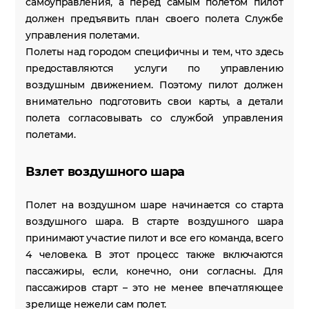
самоуправления, а перед самым полетом пилот
должен предъявить план своего полета Службе
управления полетами.
Полеты над городом специфичны и тем, что здесь
предоставляются услуги по управлению
воздушным движением. Поэтому пилот должен
внимательно подготовить свои карты, а детали
полета согласовывать со службой управления
полетами.
Взлет воздушного шара
Полет на воздушном шаре начинается со старта
воздушного шара. В старте воздушного шара
принимают участие пилот и все его команда, всего
4 человека. В этот процесс также включаются
пассажиры, если, конечно, они согласны. Для
пассажиров старт – это не менее впечатляющее
зрелище нежели сам полет.