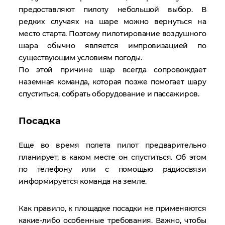
предоставляют пилоту небольшой выбор. В
редких случаях на шаре можно вернуться на
место старта. Поэтому пилотирование воздушного
шара обычно является импровизацией по
существующим условиям погоды.
По этой причине шар всегда сопровождает
наземная команда, которая позже помогает шару
спуститься, собрать оборудование и пассажиров.
Посадка
Еще во время полета пилот предварительно
планирует, в каком месте он спуститься. Об этом
по телефону или с помощью радиосвязи
информируется команда на земле.
Как правило, к площадке посадки не применяются
какие-либо особенные требования. Важно, чтобы