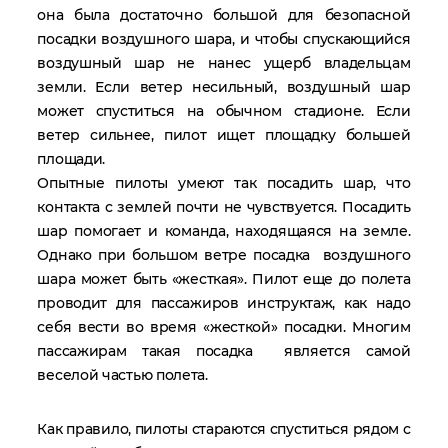
она была достаточно большой для безопасной
посадки воздушного шара, и чтобы спускающийся
воздушный шар не нанес ущерб владельцам
земли. Если ветер несильный, воздушный шар
может спуститься на обычном стадионе. Если
ветер сильнее, пилот ищет площадку большей
площади.
Опытные пилоты умеют так посадить шар, что
контакта с землей почти не чувствуется. Посадить
шар помогает и команда, находящаяся на земле.
Однако при большом ветре посадка воздушного
шара может быть «жесткая». Пилот еще до полета
проводит для пассажиров инструктаж, как надо
себя вести во время «жесткой» посадки. Многим
пассажирам такая посадка является самой
веселой частью полета.
Как правило, пилоты стараются спуститься рядом с