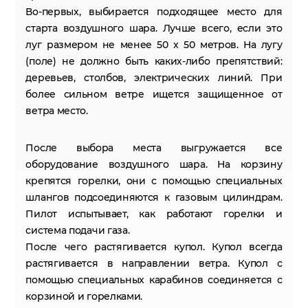
Во-первых, выбирается подходящее место для
старта воздушного шара. Лучше всего, если это
луг размером не менее 50 x 50 метров. На лугу
(поле) не должно быть каких-либо препятствий:
деревьев, столбов, электрических линий. При
более сильном ветре ищется защищенное от
ветра место.
После выбора места выгружается все
оборудование воздушного шара. На корзину
крепятся горелки, они с помощью специальных
шлангов подсоединяются к газовым цилиндрам.
Пилот испытывает, как работают горелки и
система подачи газа.
После чего растягивается купол. Купол всегда
растягивается в направлении ветра. Купол с
помощью специальных карабинов соединяется с
корзиной и горелками.