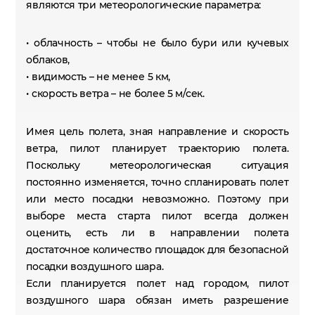
являются три метеорологические параметра:
• облачность – чтобы не было бури или кучевых
облаков,
• видимость – не менее 5 км,
• скорость ветра – не более 5 м/сек.
Имея цель полета, зная направление и скорость
ветра, пилот планирует траекторию полета.
Поскольку метеорологическая ситуация
постоянно изменяется, точно спланировать полет
или место посадки невозможно. Поэтому при
выборе места старта пилот всегда должен
оценить, есть ли в направлении полета
достаточное количество площадок для безопасной
посадки воздушного шара.
Если планируется полет над городом, пилот
воздушного шара обязан иметь разрешение