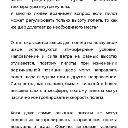
температуры внутри купола.
У многих людей возникает вопрос: если пилот
может регулировать только высоту полета, то как
же шар долетает до необходимого места?
Ответ скрывается здесь: для полета на воздушном
шаре используются атмосферные условия.
Направление и сила ветра на разных высотах
отливается, поэтому пилоты при изменении
вертикальной позиции шара могут направлять
полет шара в одном или в другом направлении.
Сила ветра, как правило, бывает сильной в более
высоких слоях атмосферы, поэтому пилоты могут
частично контролировать и скорость полета.
Хотя даже самые опытные пилоты не могут
полностью контролировать направления полета
воздушного шара. Обычно, ветровые условия