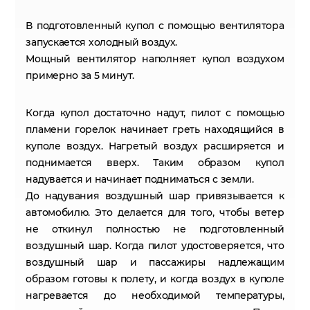
В подготовленный купол с помощью вентилятора
запускается холодный воздух.
Мощный вентилятор наполняет купол воздухом
примерно за 5 минут.
Когда купол достаточно надут, пилот с помощью
пламени горелок начинает греть находящийся в
куполе воздух. Нагретый воздух расширяется и
поднимается вверх. Таким образом купол
надувается и начинает подниматься с земли.
До надувания воздушный шар привязывается к
автомобилю. Это делается для того, чтобы ветер
не откинул полностью не подготовленный
воздушный шар. Когда пилот удостоверяется, что
воздушный шар и пассажиры надлежащим
образом готовы к полету, и когда воздух в куполе
нагревается до необходимой температуры,