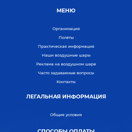
МЕНЮ
Организация
Полёты
Практическая информация
Наши воздушные шары
Реклама на воздушном шаре
Часто задаваемые вопросы
Kонтакты
ЛЕГАЛЬНАЯ ИНФОРМАЦИЯ
Общие условия
СПОСОБЫ ОПЛАТЫ