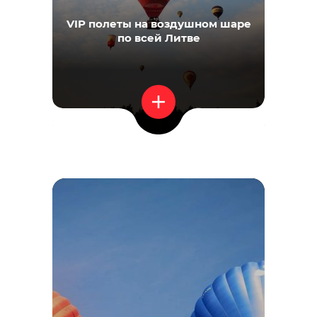
VIP полеты на воздушном шаре
по всей Литве