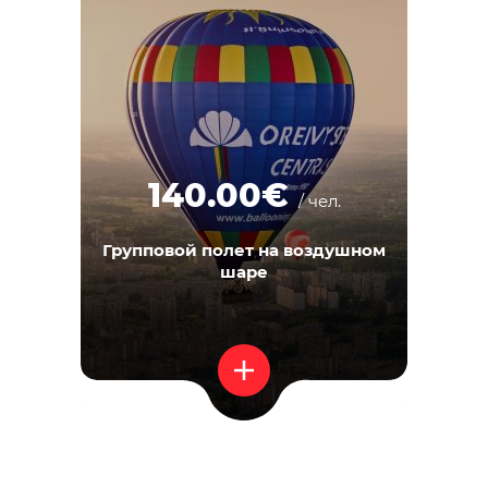
140.00€
/ чел.
Групповой полет на воздушном
шаре