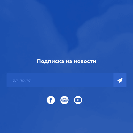
Подписка на новости