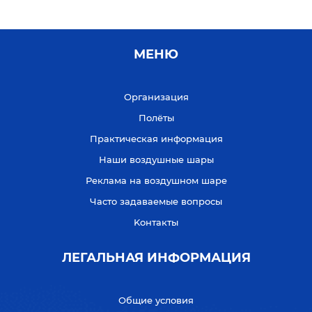
МЕНЮ
Организация
Полёты
Практическая информация
Наши воздушные шары
Реклама на воздушном шаре
Часто задаваемые вопросы
Kонтакты
ЛЕГАЛЬНАЯ ИНФОРМАЦИЯ
Общие условия