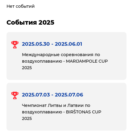
Нет событий
События 2025
2025.05.30 - 2025.06.01
Международные соревнования по
воздухоплаванию - MARIJAMPOLE CUP
2025
2025.07.03 - 2025.07.06
Чемпионат Литвы и Латвии по
воздухоплаванию - BIRŠTONAS CUP
2025