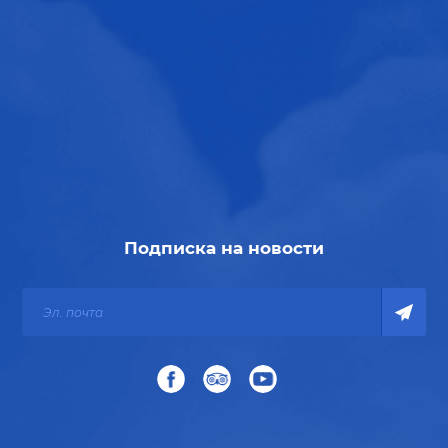
Подписка на новости