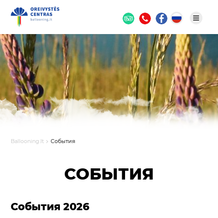
Ballooning.lt
События
СОБЫТИЯ
События 2026