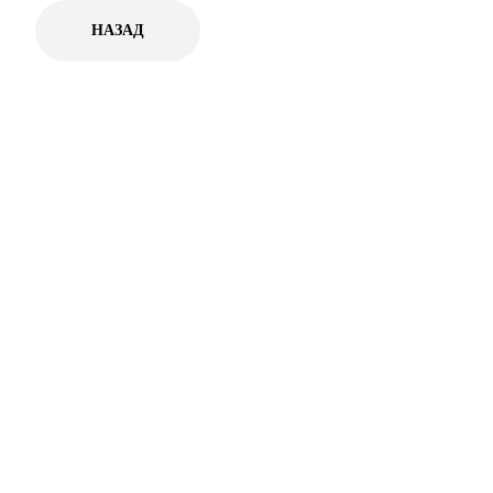
НАЗАД