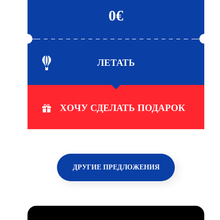
0€
ЛЕТАТЬ
XОЧУ СДЕЛАТЬ ПОДАРОК
ДРУГИЕ ПРЕДЛОЖЕНИЯ