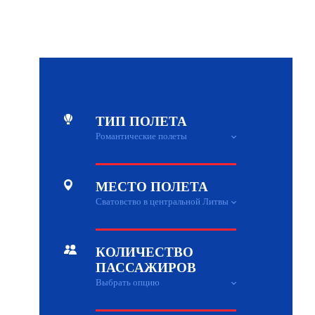
ТИП ПОЛЕТА
МЕСТО ПОЛЕТА
КОЛИЧЕСТВО
ПАССАЖИРОВ