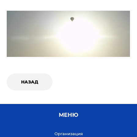
НАЗАД
МЕНЮ
Организация