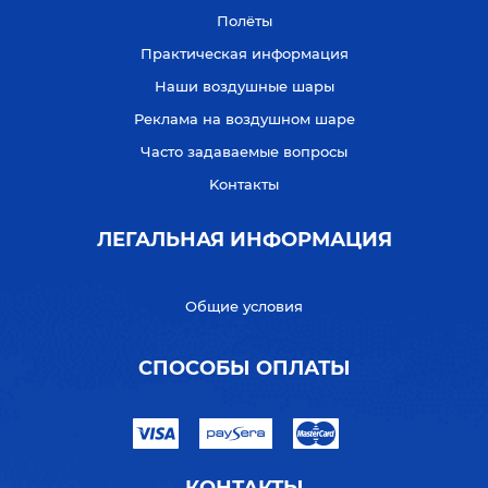
Полёты
Практическая информация
Наши воздушные шары
Реклама на воздушном шаре
Часто задаваемые вопросы
Kонтакты
ЛЕГАЛЬНАЯ ИНФОРМАЦИЯ
Общие условия
СПОСОБЫ ОПЛАТЫ