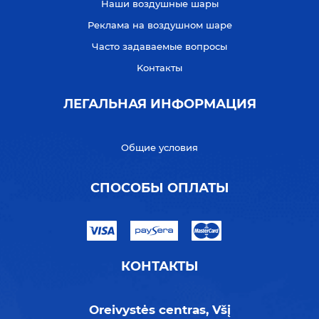
Наши воздушные шары
Реклама на воздушном шаре
Часто задаваемые вопросы
Kонтакты
ЛЕГАЛЬНАЯ ИНФОРМАЦИЯ
Общие условия
СПОСОБЫ ОПЛАТЫ
КОНТАКТЫ
Oreivystės centras, Všį