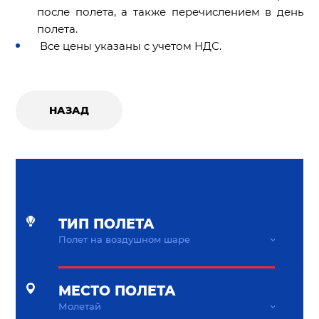
после полета, а также перечислением в день
полета.
Все цены указаны с учетом НДС.
НАЗАД
ТИП ПОЛЕТА
МЕСТО ПОЛЕТА