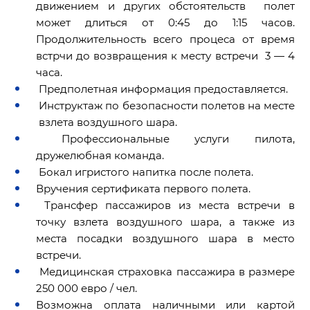
движением и других обстоятельств полет
может длиться от 0:45 до 1:15 часов.
Продолжительность всего процеса от время
встрчи до возвращения к месту встречи 3 — 4
часа.
Предполетная информация предоставляется.
Инструктаж по безопасности полетов на месте
взлета воздушного шара.
Профессиональные услуги пилота,
дружелюбная команда.
Бокал игристого напитка после полета.
Вручения сертификата первого полета.
Трансфер пассажиров из места встречи в
точку взлета воздушного шара, а также из
места посадки воздушного шара в место
встречи.
Медицинская страховка пассажира в размере
250 000 евро / чел.
Возможна оплата наличными или картой