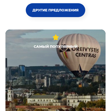
ДРУГИЕ ПРЕДЛОЖЕНИЯ
САМЫЙ ПОПУЛЯРНЫЙ