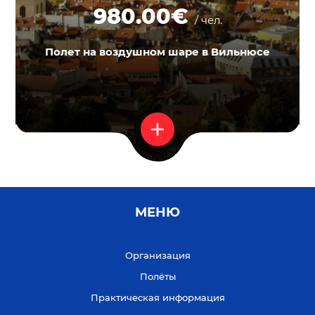
980.00€
/ чел.
Полет на воздушном шаре в Вильнюсе
МЕНЮ
Организация
Полёты
Практическая информация