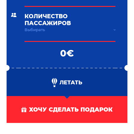
КОЛИЧЕСТВО
ПАССАЖИРОВ
0€
ЛЕТАТЬ
XОЧУ СДЕЛАТЬ ПОДАРОК