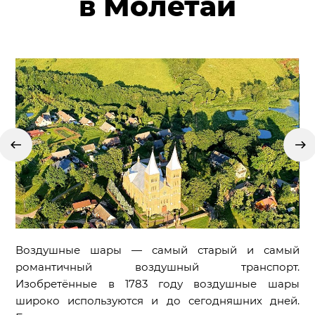
в Молетай
Воздушные шары — самый старый и самый
романтичный воздушный транспорт.
Изобретённые в 1783 году воздушные шары
широко используются и до сегодняшних дней.